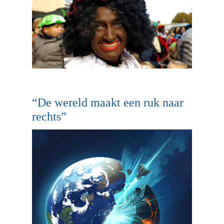
“De wereld maakt een ruk naar
rechts”