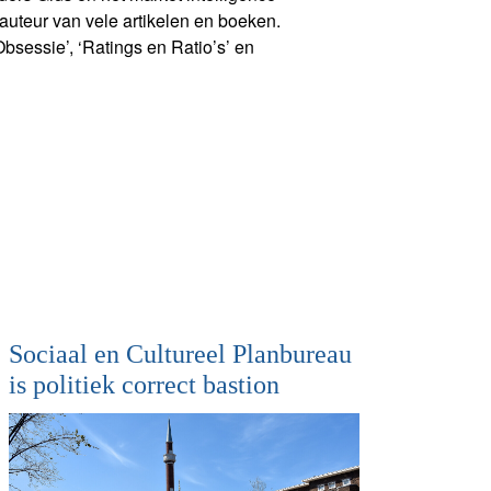
auteur van vele artikelen en boeken.
sessie’, ‘Ratings en Ratio’s’ en
Sociaal en Cultureel Planbureau
is politiek correct bastion