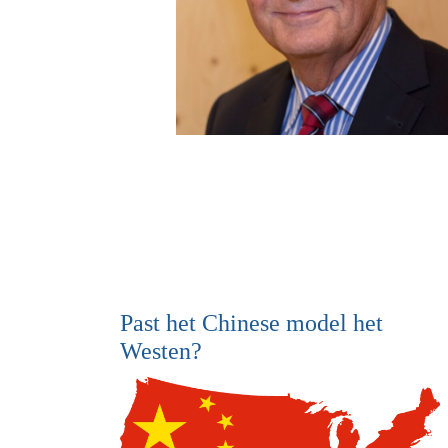
Past het Chinese model het
Westen?