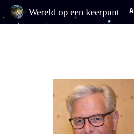
Wereld op een keerpunt
A