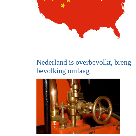
Nederland is overbevolkt, breng
bevolking omlaag