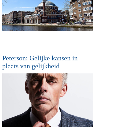
Peterson: Gelijke kansen in
plaats van gelijkheid