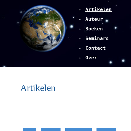
Artikelen
Auteur
Boeken
Seminars
Contact
Over
Artikelen